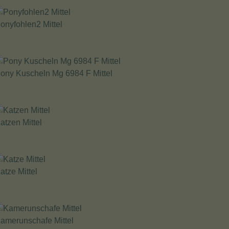
onyfohlen2 Mittel
ony Kuscheln Mg 6984 F Mittel
atzen Mittel
atze Mittel
amerunschafe Mittel