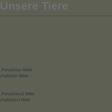
Unsere Tiere
onyfohlen Mittel
onyfohlen3 Mittel