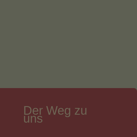
Der Weg zu
uns